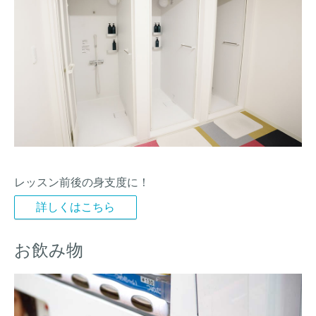
レッスン前後の身支度に！
詳しくはこちら
お飲み物