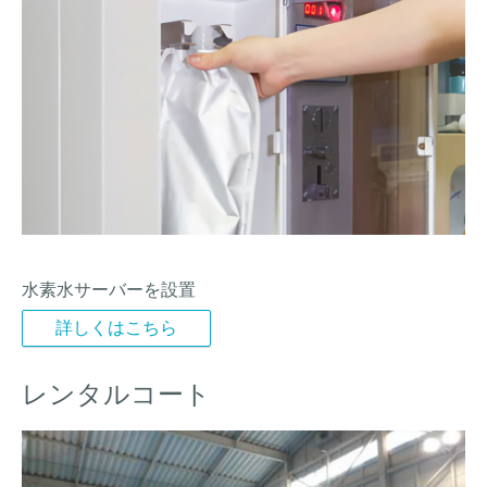
水素水サーバーを設置
詳しくはこちら
レンタルコート