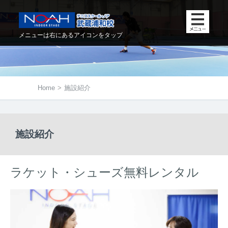
メニューは右にあるアイコンをタップ
Home
>
施設紹介
施設紹介
ラケット・シューズ無料レンタル