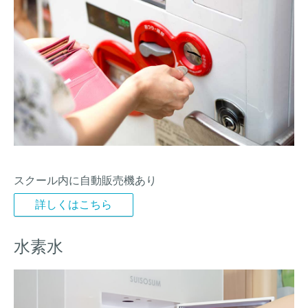
スクール内に自動販売機あり
詳しくはこちら
水素水