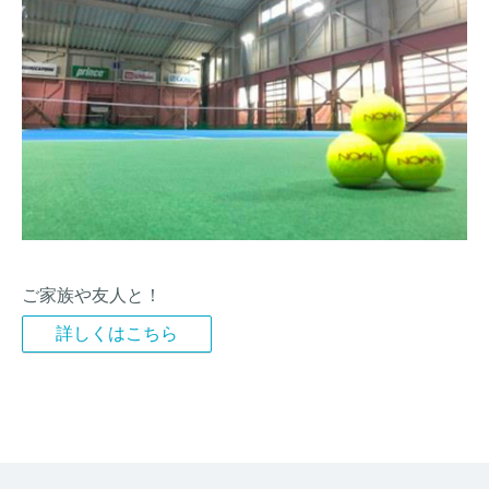
ご家族や友人と！
詳しくはこちら