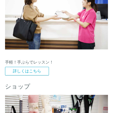
手軽！手ぶらでレッスン！
詳しくはこちら
ショップ