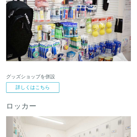
グッズショップを併設
詳しくはこちら
ロッカー