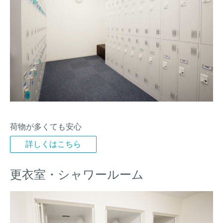
荷物が多くても安心
詳しくはこちら
更衣室・シャワールーム